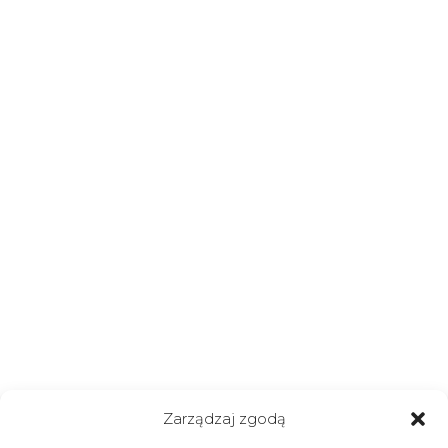
Zarządzaj zgodą