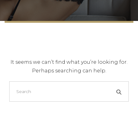
It seems we can’t find what you’re looking for.
Perhaps searching can help.