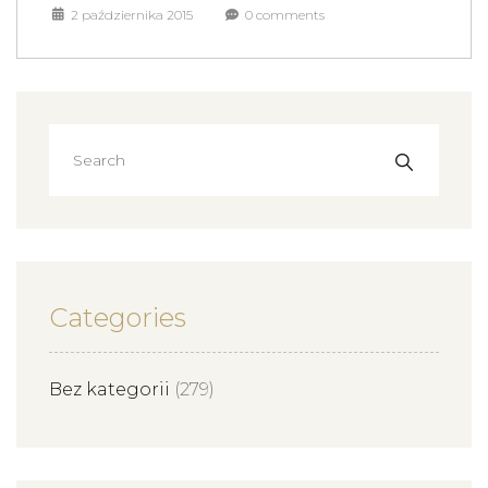
2 października 2015
0 comments
Categories
Bez kategorii
(279)