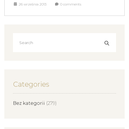
26 września 2013
0 comments
Categories
Bez kategorii
(279)