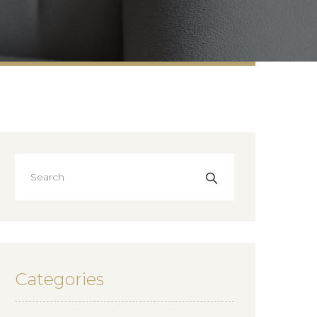
Categories