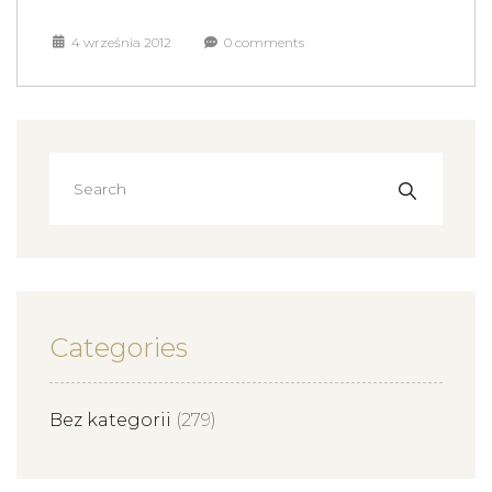
4 września 2012
0 comments
Categories
Bez kategorii
(279)