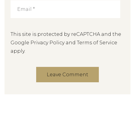
This site is protected by reCAPTCHA and the
Google
Privacy Policy
and
Terms of Service
apply.