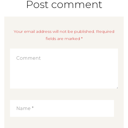
Post comment
Your email address will not be published. Required
fields are marked *