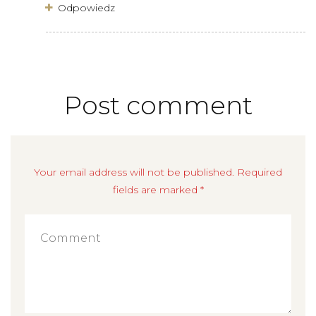
Odpowiedz
Post comment
Your email address will not be published. Required
fields are marked *