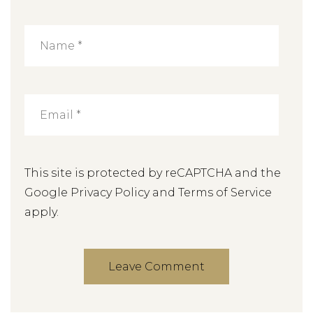
This site is protected by reCAPTCHA and the
Google
Privacy Policy
and
Terms of Service
apply.