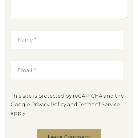
This site is protected by reCAPTCHA and the
Google
Privacy Policy
and
Terms of Service
apply.