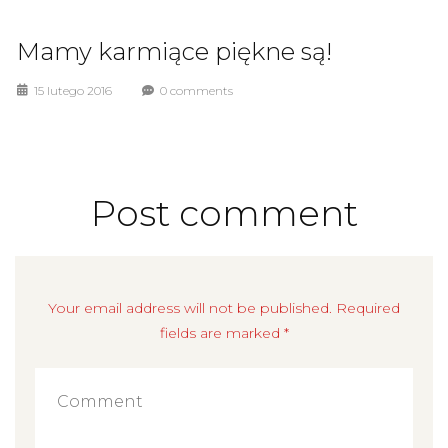
Mamy karmiące piękne są!
15 lutego 2016
0 comments
Post comment
Your email address will not be published. Required
fields are marked *