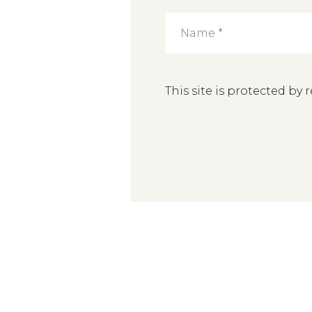
This site is protected b