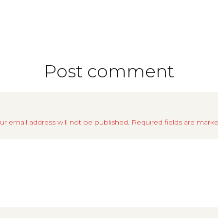
Post comment
ur email address will not be published. Required fields are marke