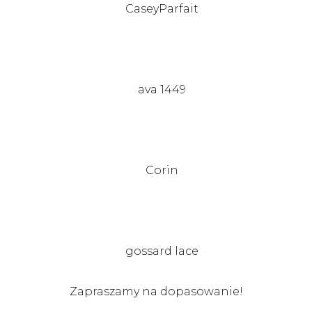
Zapraszamy na dopasowanie!