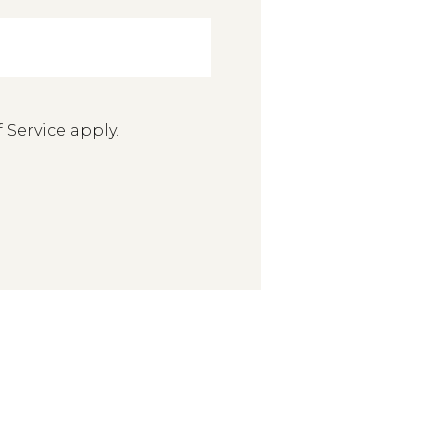
 Service
apply.