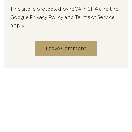
This site is protected by reCAPTCHA and the
Google
Privacy Policy
and
Terms of Service
apply.