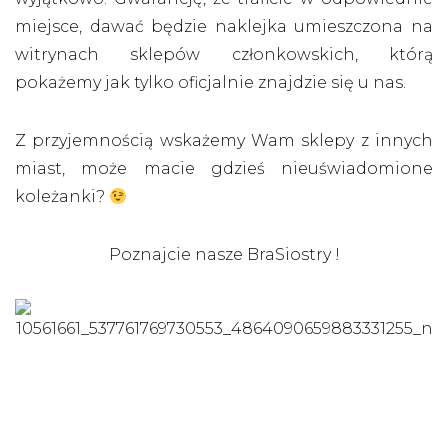
miejsce, dawać będzie naklejka umieszczona na
witrynach sklepów członkowskich, którą
pokażemy jak tylko oficjalnie znajdzie się u nas.
Z przyjemnością wskażemy Wam sklepy z innych
miast, może macie gdzieś nieuświadomione
koleżanki?
Poznajcie nasze BraSiostry !