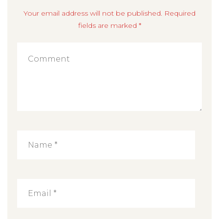
Your email address will not be published. Required
fields are marked *