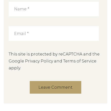
This site is protected by reCAPTCHA and the
Google
Privacy Policy
and
Terms of Service
apply.