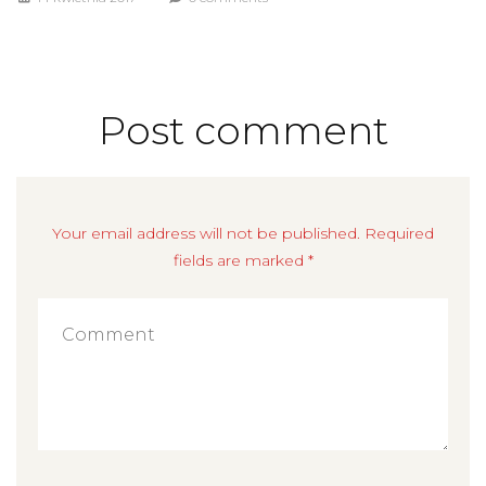
Post comment
Your email address will not be published. Required
fields are marked *